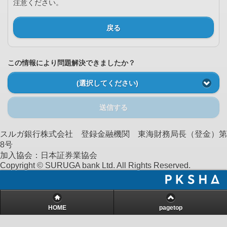
注意ください。
戻る
この情報により問題解決できましたか？
(選択してください)
送信する
スルガ銀行株式会社 登録金融機関 東海財務局長（登金）第
8号
加入協会：日本証券業協会
Copyright © SURUGA bank Ltd. All Rights Reserved.
HOME
pagetop