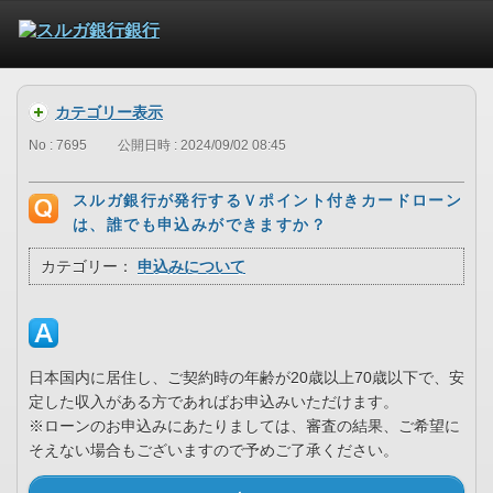
カテゴリー表示
No : 7695
公開日時 : 2024/09/02 08:45
スルガ銀行が発行するＶポイント付きカードローン
は、誰でも申込みができますか？
カテゴリー：
申込みについて
日本国内に居住し、ご契約時の年齢が20歳以上70歳以下で、安
定した収入がある方であればお申込みいただけます。
※ローンのお申込みにあたりましては、審査の結果、ご希望に
そえない場合もございますので予めご了承ください。