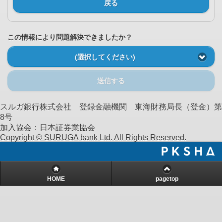
戻る
この情報により問題解決できましたか？
(選択してください)
送信する
スルガ銀行株式会社 登録金融機関 東海財務局長（登金）第
8号
加入協会：日本証券業協会
Copyright © SURUGA bank Ltd. All Rights Reserved.
HOME
pagetop