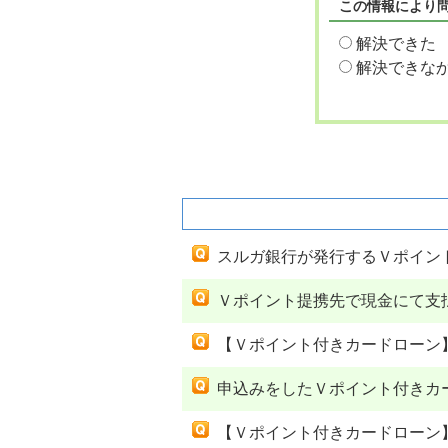
この情報により
解決できた
解決できな
関連するよくあるご質問
スルガ銀行が発行するＶポイン
Ｖポイント提携先で現金にて支
【Ｖポイント付きカードローン
申込みをしたＶポイント付きカ
【Ｖポイント付きカードローン