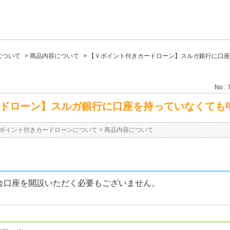
について
>
商品内容について
>
【Ｖポイント付きカードローン】スルガ銀行に口座
No : 
ドローン】スルガ銀行に口座を持っていなくても
ポイント付きカードローンについて
>
商品内容について
金口座を開設いただく必要もございません。