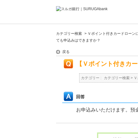
カテゴリー検索
>
Ｖポイント付きカードローン
ても申込みはできますか？
戻る
【Ｖポイント付きカー
カテゴリー :
カテゴリー検索
>
Ｖ
回答
お申込みいただけます。預