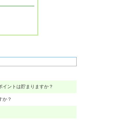
。
ポイントは貯まりますか？
すか？