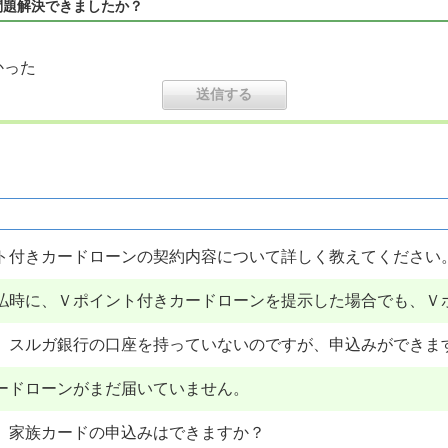
問題解決できましたか？
かった
ト付きカードローンの契約内容について詳しく教えてください
払時に、Ｖポイント付きカードローンを提示した場合でも、Ｖ
】スルガ銀行の口座を持っていないのですが、申込みができま
ードローンがまだ届いていません。
】家族カードの申込みはできますか？