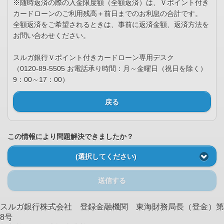
※随時返済の際の入金限度額（全額返済）は、Ｖポイント付き
カードローンのご利用残高＋前日までのお利息の合計です。
全額返済をご希望されるときは、事前に返済金額、返済方法を
お問い合わせください。
スルガ銀行Ｖポイント付きカードローン専用デスク
（0120-89-5505 お電話承り時間：月～金曜日（祝日を除く）
9：00～17：00）
戻る
この情報により問題解決できましたか？
(選択してください)
送信する
スルガ銀行株式会社 登録金融機関 東海財務局長（登金）第
8号