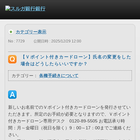
カテゴリー表示
No : 7729
公開日時 : 2025/12/29 12:00
【Ｖポイント付きカードローン】氏名の変更をした
場合はどうしたらいいですか？
カテゴリー：
各種手続きについて
新しいお名前でのＶポイント付きカードローンを発行させてい
ただきます。所定のお手続が必要となりますので、Ｖポイント
付きカードローン専用デスク 0120-89-5505 お電話承り時
間：月～金曜日（祝日を除く）9：00～17：00までご連絡くだ
さい。