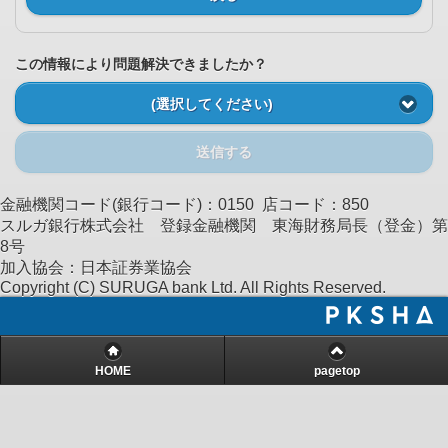
この情報により問題解決できましたか？
(選択してください)
送信する
金融機関コード(銀行コード)：0150 店コード：850
スルガ銀行株式会社 登録金融機関 東海財務局長（登金）第
8号
加入協会：日本証券業協会
Copyright (C) SURUGA bank Ltd. All Rights Reserved.
HOME
pagetop