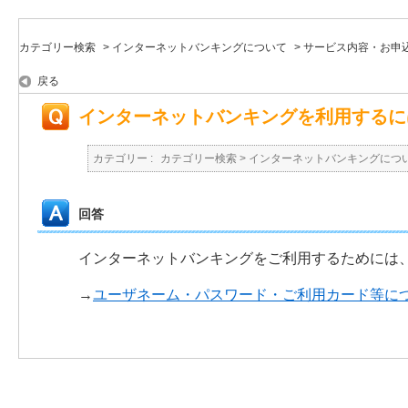
カテゴリー検索
>
インターネットバンキングについて
>
サービス内容・お申
戻る
インターネットバンキングを利用するに
カテゴリー :
カテゴリー検索
>
インターネットバンキングにつ
回答
インターネットバンキングをご利用するためには
→
ユーザネーム・パスワード・ご利用カード等に