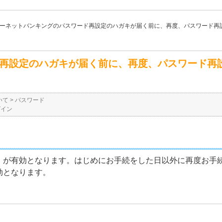
ーネットバンキングのパスワード再設定のハガキが届く前に、再度、パスワード再
再設定のハガキが届く前に、再度、パスワード再
いて
>
パスワード
グイン
」が有効となります。はじめにお手続をした日以外に再度お手
効となります。