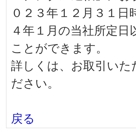
０２３年１２月３１日
４年１月の当社所定日
ことができます。
詳しくは、お取引いた
ださい。
戻る