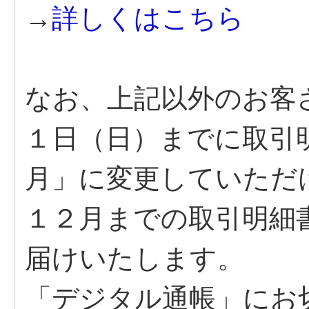
→
詳しくはこちら
なお、上記以外のお客
１日（日）までに取引
月」に変更していただ
１２月までの取引明細
届けいたします。
「デジタル通帳」にお