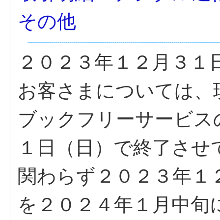
その他
２０２３年１２月３１
お客さまについては、
ブックフリーサービス
１日（日）で終了させ
関わらず２０２３年１
を２０２４年１月中旬