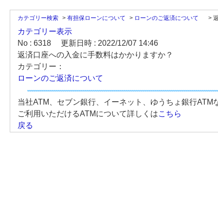
カテゴリー検索
>
有担保ローンについて
>
ローンのご返済について
>
カテゴリー表示
No : 6318
更新日時 : 2022/12/07 14:46
返済口座への入金に手数料はかかりますか？
カテゴリー：
ローンのご返済について
当社ATM、セブン銀行、イーネット、ゆうちょ銀行ATM
ご利用いただけるATMについて詳しくは
こちら
戻る