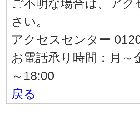
ご不明な場合は、アク
さい。
アクセスセンター 0120-8
お電話承り時間：月～金
～18:00
戻る