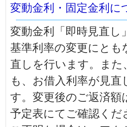
変動金利・固定金利に
変動金利「即時見直し
基準利率の変更にとも
直しを行います。また
も、お借入利率が見直
す。変更後のご返済額
予定表にてご確認くだ