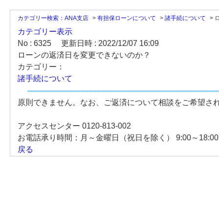
カテゴリー検索：ANA支店
>
有担保ローンについて
>
諸手続について
>
カテゴリー表示
No : 6325
更新日時 : 2022/12/07 16:09
ローンの返済日を変更できないのか？
カテゴリー：
諸手続について
原則できません。なお、ご返済について相談をご希望さ
アクセスセンター 0120-813-002
お電話承り時間：月～金曜日（祝日を除く） 9:00～18:0
戻る