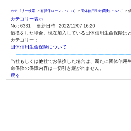
カテゴリー検索
>
有担保ローンについて
>
団体信用生命保険について
>
カテゴリー表示
No : 6331
更新日時 : 2022/12/07 16:20
借換をした場合、現在加入している団体信用生命保険は
カテゴリー：
団体信用生命保険について
当社もしくは他社でお借換した場合は、新たに団体信用
命保険の保障内容は一切引き継がれません。
戻る