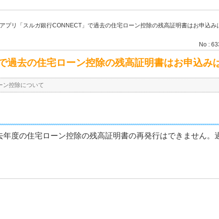
アプリ「スルガ銀行CONNECT」で過去の住宅ローン控除の残高証明書はお申込み
No : 6
T」で過去の住宅ローン控除の残高証明書はお申込み
ーン控除について
過去年度の住宅ローン控除の残高証明書の再発行はできません