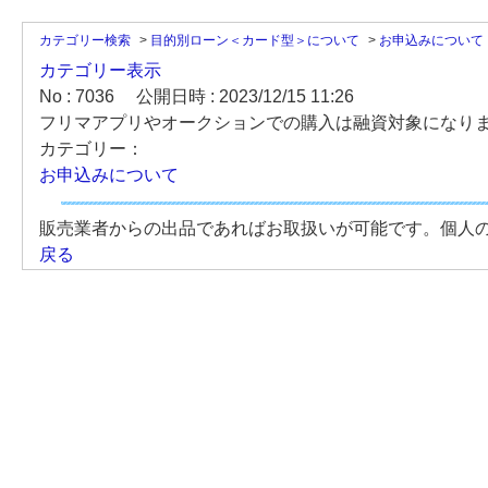
カテゴリー検索
>
目的別ローン＜カード型＞について
>
お申込みについて
カテゴリー表示
No : 7036
公開日時 : 2023/12/15 11:26
フリマアプリやオークションでの購入は融資対象になり
カテゴリー：
お申込みについて
販売業者からの出品であればお取扱いが可能です。個人
戻る