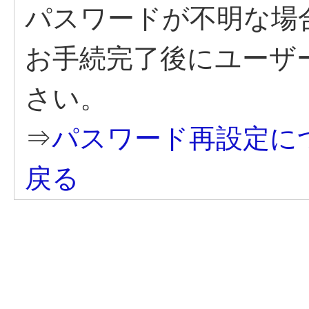
パスワードが不明な場
お手続完了後にユーザ
さい。
⇒
パスワード再設定に
戻る