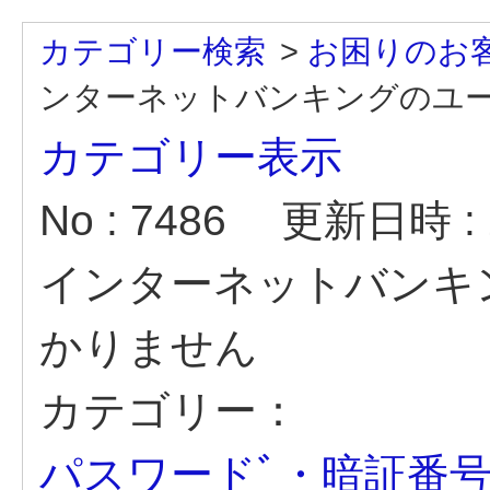
カテゴリー検索
>
お困りのお
ンターネットバンキングのユ
カテゴリー表示
No : 7486
更新日時 : 2
インターネットバンキ
かりません
カテゴリー：
パスワードﾞ・暗証番