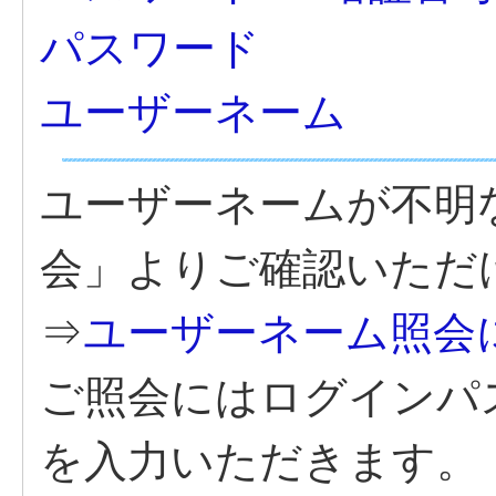
パスワード
ユーザーネーム
ユーザーネームが不明
会」よりご確認いただ
⇒
ユーザーネーム照会
ご照会にはログインパ
を入力いただきます。