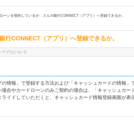
ローンを契約しているが、スルガ銀行CONNECT（アプリ）へ登録できるか。
行CONNECT（アプリ）へ登録できるか。
>
アプリについて
グの情報」で登録する方法および「キャッシュカードの情報」
い場合やカードローンのみご契約の場合は、「キャッシュカー
スライドしていただくと、キャッシュカード情報登録画面が表