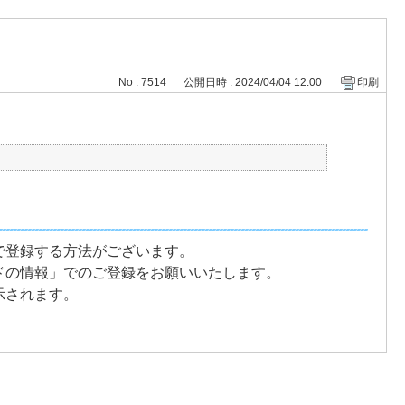
No : 7514
公開日時 : 2024/04/04 12:00
印刷
で登録する方法がございます。
ドの情報」でのご登録をお願いいたします。
示されます。