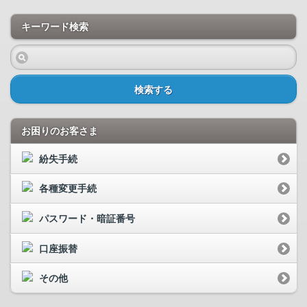
キーワード検索
検索する
お困りのお客さま
紛失手続
各種変更手続
パスワード・暗証番号
口座振替
その他