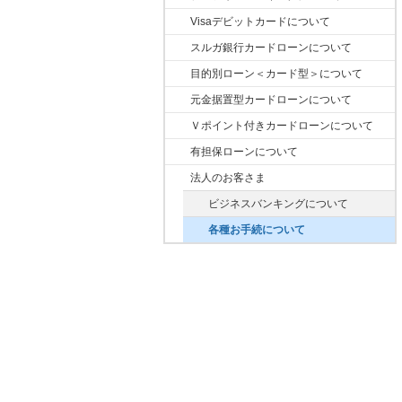
Visaデビットカードについて
スルガ銀行カードローンについて
目的別ローン＜カード型＞について
元金据置型カードローンについて
Ｖポイント付きカードローンについて
有担保ローンについて
法人のお客さま
ビジネスバンキングについて
各種お手続について