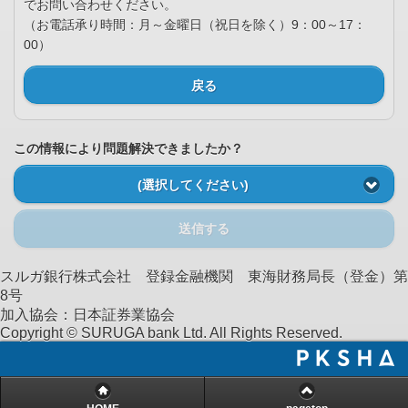
でお問い合わせください。
（お電話承り時間：月～金曜日（祝日を除く）9：00～17：
00）
戻る
この情報により問題解決できましたか？
(選択してください)
送信する
スルガ銀行株式会社 登録金融機関 東海財務局長（登金）第
8号
加入協会：日本証券業協会
Copyright © SURUGA bank Ltd. All Rights Reserved.