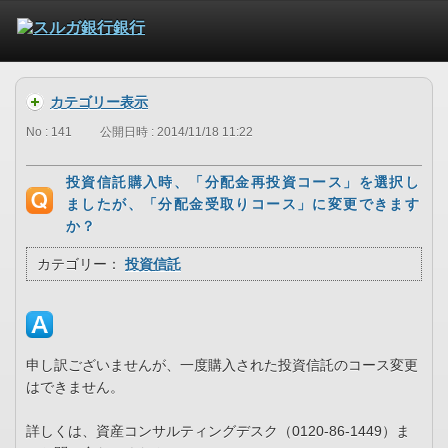
カテゴリー表示
No : 141
公開日時 : 2014/11/18 11:22
投資信託購入時、「分配金再投資コース」を選択し
ましたが、「分配金受取りコース」に変更できます
か？
カテゴリー：
投資信託
申し訳ございませんが、一度購入された投資信託のコース変更
はできません。
詳しくは、資産コンサルティングデスク（0120-86-1449）ま