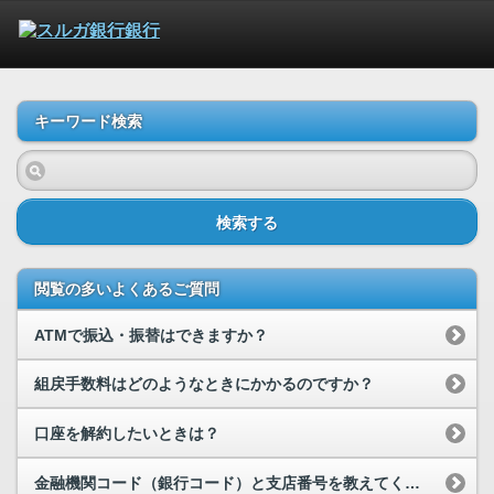
キーワード検索
検索する
閲覧の多いよくあるご質問
ATMで振込・振替はできますか？
組戻手数料はどのようなときにかかるのですか？
口座を解約したいときは？
金融機関コード（銀行コード）と支店番号を教えてください。