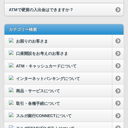
ATMで硬貨の入出金はできますか？
カテゴリー検索
お困りのお客さま
口座開設をお考えのお客さま
ATM・キャッシュカードについて
インターネットバンキングについて
商品・サービスについて
取引・各種手続について
スルガ銀行CONNECTについて