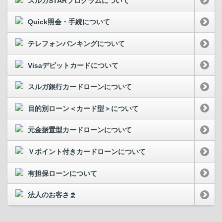
スルガSTARプログラムについて
Quick照会・手続について
テレフォンバンキングについて
Visaデビットカードについて
スルガ銀行カードローンについて
目的別ローン＜カード型＞について
元金据置型カードローンについて
Ｖポイント付きカードローンについて
有担保ローンについて
法人のお客さま