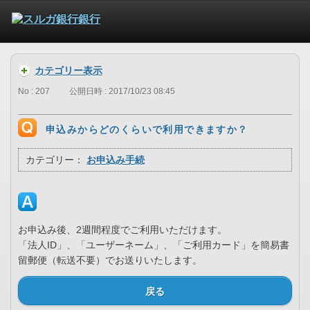
カテゴリー表示
No : 207
公開日時 : 2017/10/23 08:45
申込みからどのくらいで利用できますか？
カテゴリー：
お申込み手続
お申込み後、2週間程度でご利用いただけます。
「法人ID」、「ユーザーネーム」、「ご利用カード」を簡易書
留郵便（転送不要）でお送りいたします。
戻る