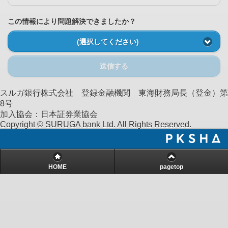
この情報により問題解決できましたか？
(選択してください)
送信する
スルガ銀行株式会社 登録金融機関 東海財務局長（登金）第
8号
加入協会：日本証券業協会
Copyright © SURUGA bank Ltd. All Rights Reserved.
HOME
pagetop