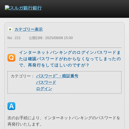
カテゴリー表示
No : 221
公開日時 : 2025/08/08 15:00
インターネットバンキングのログインパスワードま
たは確認パスワードがわからなくなってしまったの
で、再発行をしてほしいのですが？
カテゴリー：
パスワードﾞ・暗証番号
パスワード
ログイン
次のお手続により、インターネットバンキングのパスワードを
再発行いたします。