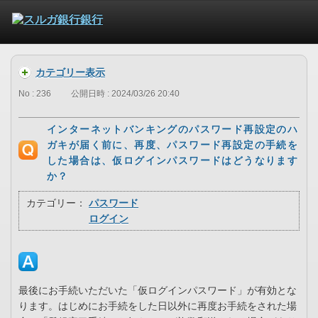
カテゴリー表示
No : 236
公開日時 : 2024/03/26 20:40
インターネットバンキングのパスワード再設定のハ
ガキが届く前に、再度、パスワード再設定の手続を
した場合は、仮ログインパスワードはどうなります
か？
カテゴリー：
パスワード
ログイン
最後にお手続いただいた「仮ログインパスワード」が有効とな
ります。はじめにお手続をした日以外に再度お手続をされた場