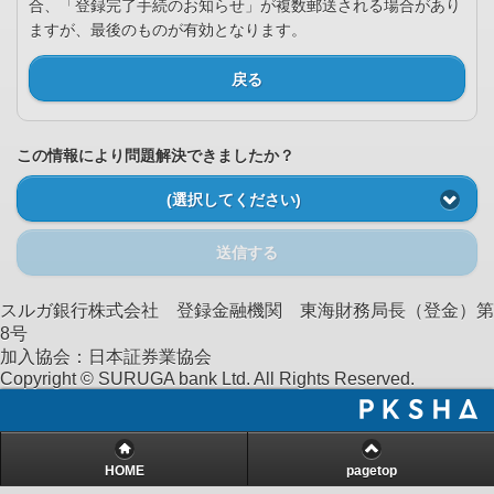
合、「登録完了手続のお知らせ」が複数郵送される場合があり
ますが、最後のものが有効となります。
戻る
この情報により問題解決できましたか？
(選択してください)
送信する
スルガ銀行株式会社 登録金融機関 東海財務局長（登金）第
8号
加入協会：日本証券業協会
Copyright © SURUGA bank Ltd. All Rights Reserved.
HOME
pagetop