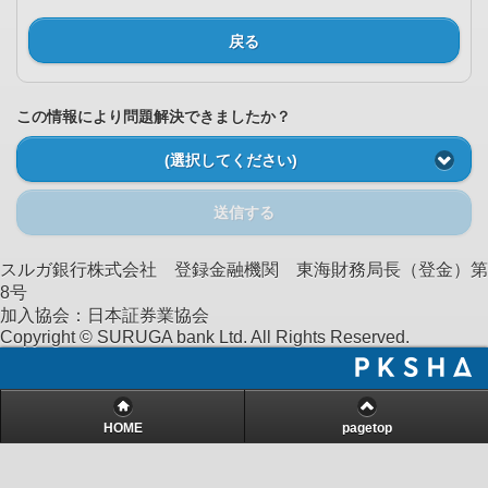
戻る
この情報により問題解決できましたか？
(選択してください)
送信する
スルガ銀行株式会社 登録金融機関 東海財務局長（登金）第
8号
加入協会：日本証券業協会
Copyright © SURUGA bank Ltd. All Rights Reserved.
HOME
pagetop