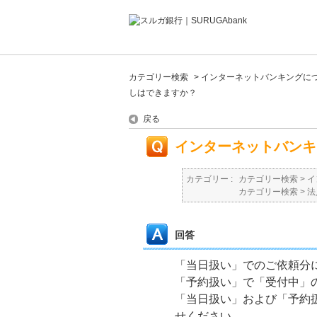
カテゴリー検索
>
インターネットバンキングに
しはできますか？
戻る
インターネットバンキ
カテゴリー :
カテゴリー検索
>
イ
カテゴリー検索
>
法
回答
「当日扱い」でのご依頼分
「予約扱い」で「受付中」
「当日扱い」および「予約
せください。