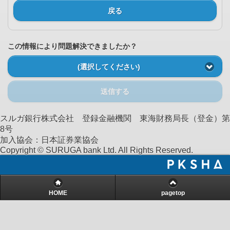
戻る
この情報により問題解決できましたか？
(選択してください)
送信する
スルガ銀行株式会社 登録金融機関 東海財務局長（登金）第
8号
加入協会：日本証券業協会
Copyright © SURUGA bank Ltd. All Rights Reserved.
HOME
pagetop