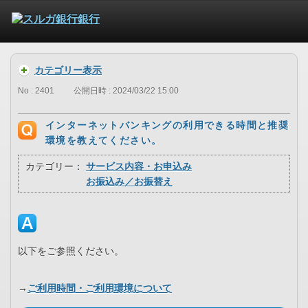
カテゴリー表示
No : 2401
公開日時 : 2024/03/22 15:00
インターネットバンキングの利用できる時間と推奨
環境を教えてください。
カテゴリー：
サービス内容・お申込み
お振込み／お振替え
以下をご参照ください。
→
ご利用時間・ご利用環境について