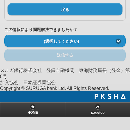
戻る
この情報により問題解決できましたか？
(選択してください)
送信する
スルガ銀行株式会社 登録金融機関 東海財務局長（登金）第
8号
加入協会：日本証券業協会
Copyright © SURUGA bank Ltd. All Rights Reserved.
HOME
pagetop