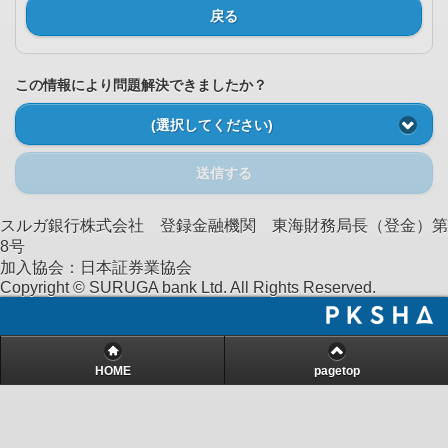
戻る
この情報により問題解決できましたか？
(選択してください)
送信する
スルガ銀行株式会社 登録金融機関 東海財務局長（登金）第
8号
加入協会：日本証券業協会
Copyright © SURUGA bank Ltd. All Rights Reserved.
HOME
pagetop