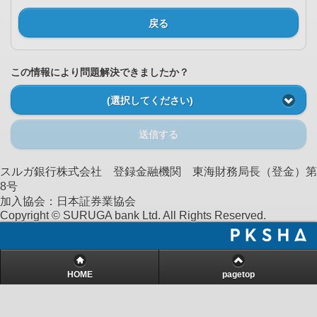
戻る
この情報により問題解決できましたか？
(選択してください)
送信する
スルガ銀行株式会社 登録金融機関 東海財務局長（登金）第
8号
加入協会：日本証券業協会
Copyright © SURUGA bank Ltd. All Rights Reserved.
HOME
pagetop