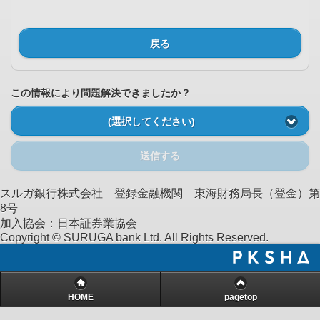
戻る
この情報により問題解決できましたか？
(選択してください)
送信する
スルガ銀行株式会社 登録金融機関 東海財務局長（登金）第
8号
加入協会：日本証券業協会
Copyright © SURUGA bank Ltd. All Rights Reserved.
HOME
pagetop