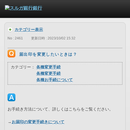
カテゴリー表示
No : 2461
更新日時 : 2023/10/02 15:32
届出印を変更したいときは？
カテゴリー：
各種変更手続
各種変更手続
各種お手続について
お手続き方法について、詳しくはこちらをご覧ください。
→
お届印の変更手続きについて