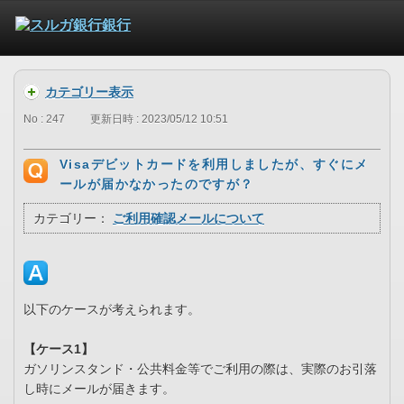
カテゴリー表示
No : 247
更新日時 : 2023/05/12 10:51
Visaデビットカードを利用しましたが、すぐにメ
ールが届かなかったのですが？
カテゴリー：
ご利用確認メールについて
以下のケースが考えられます。
【ケース1】
ガソリンスタンド・公共料金等でご利用の際は、実際のお引落
し時にメールが届きます。