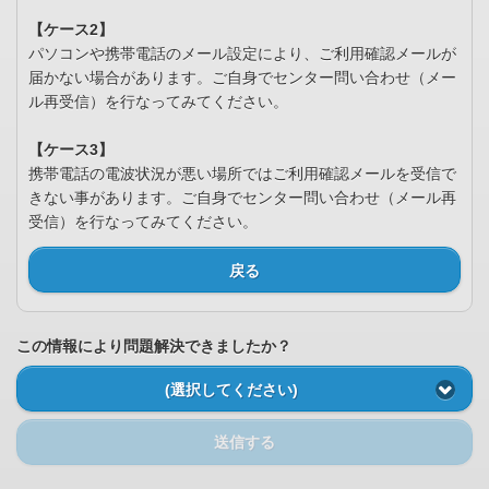
【ケース2】
パソコンや携帯電話のメール設定により、ご利用確認メールが
届かない場合があります。ご自身でセンター問い合わせ（メー
ル再受信）を行なってみてください。
【ケース3】
携帯電話の電波状況が悪い場所ではご利用確認メールを受信で
きない事があります。ご自身でセンター問い合わせ（メール再
受信）を行なってみてください。
戻る
この情報により問題解決できましたか？
(選択してください)
送信する