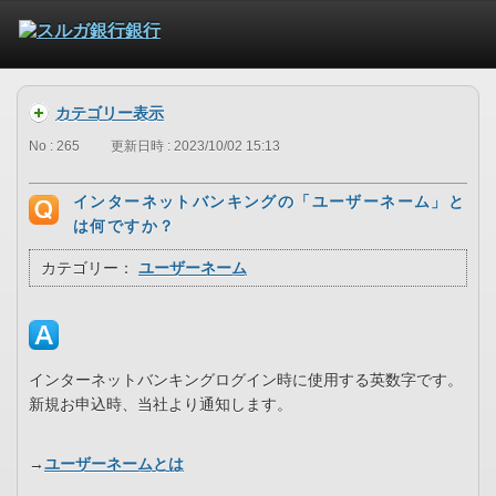
カテゴリー表示
No : 265
更新日時 : 2023/10/02 15:13
インターネットバンキングの「ユーザーネーム」と
は何ですか？
カテゴリー：
ユーザーネーム
インターネットバンキングログイン時に使用する英数字です。
新規お申込時、当社より通知します。
→
ユーザーネームとは