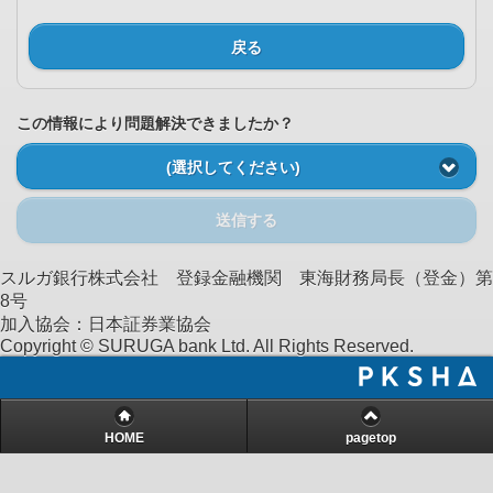
戻る
この情報により問題解決できましたか？
(選択してください)
送信する
スルガ銀行株式会社 登録金融機関 東海財務局長（登金）第
8号
加入協会：日本証券業協会
Copyright © SURUGA bank Ltd. All Rights Reserved.
HOME
pagetop