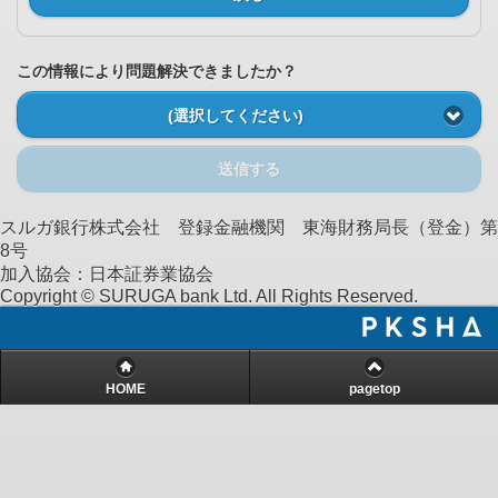
この情報により問題解決できましたか？
(選択してください)
送信する
スルガ銀行株式会社 登録金融機関 東海財務局長（登金）第
8号
加入協会：日本証券業協会
Copyright © SURUGA bank Ltd. All Rights Reserved.
HOME
pagetop