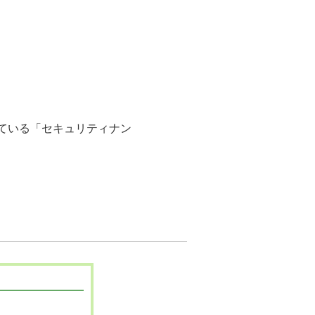
ている「セキュリティナン