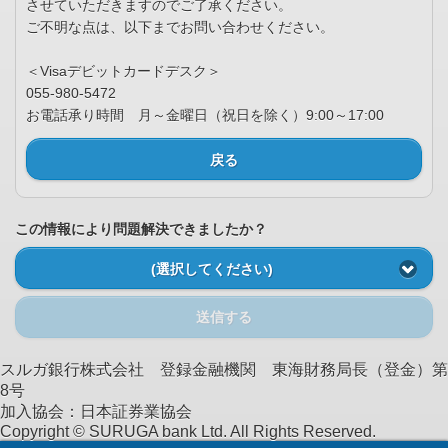
させていただきますのでご了承ください。
ご不明な点は、以下までお問い合わせください。
＜Visaデビットカードデスク＞
055-980-5472
お電話承り時間 月～金曜日（祝日を除く）9:00～17:00
戻る
この情報により問題解決できましたか？
(選択してください)
送信する
スルガ銀行株式会社 登録金融機関 東海財務局長（登金）第
8号
加入協会：日本証券業協会
Copyright © SURUGA bank Ltd. All Rights Reserved.