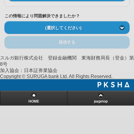
この情報により問題解決できましたか？
(選択してください)
送信する
スルガ銀行株式会社 登録金融機関 東海財務局長（登金）第
8号
加入協会：日本証券業協会
Copyright © SURUGA bank Ltd. All Rights Reserved.
HOME
pagetop