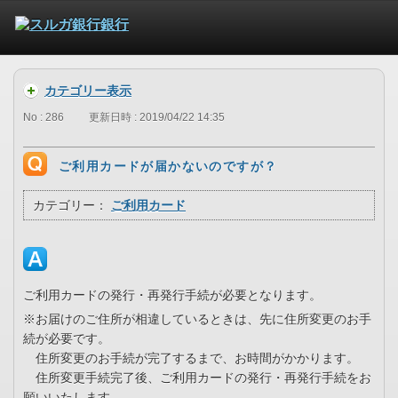
カテゴリー表示
No : 286
更新日時 : 2019/04/22 14:35
ご利用カードが届かないのですが？
カテゴリー：
ご利用カード
ご利用カードの発行・再発行手続が必要となります。
※お届けのご住所が相違しているときは、先に住所変更のお手
続が必要です。
住所変更のお手続が完了するまで、お時間がかかります。
住所変更手続完了後、ご利用カードの発行・再発行手続をお
願いいたします。