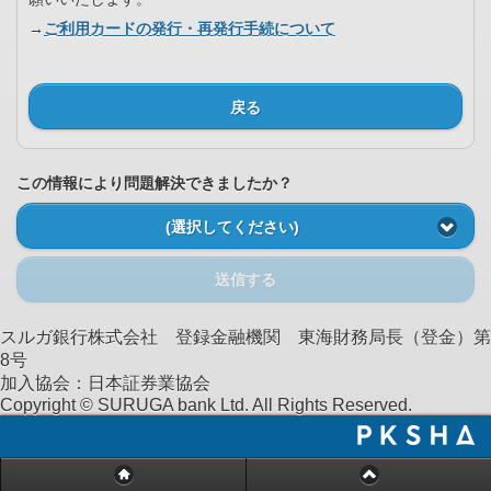
→
ご利用カードの発行・再発行手続について
戻る
この情報により問題解決できましたか？
(選択してください)
送信する
スルガ銀行株式会社 登録金融機関 東海財務局長（登金）第
8号
加入協会：日本証券業協会
Copyright © SURUGA bank Ltd. All Rights Reserved.