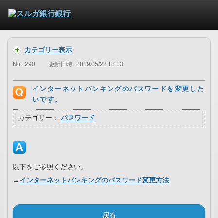
カテゴリー表示
No : 290
更新日時 : 2019/05/22 18:13
インターネットバンキングのパスワードを変更した
いです。
カテゴリー：
パスワード
以下をご参照ください。
→
インターネットバンキングのパスワード変更方法
戻る