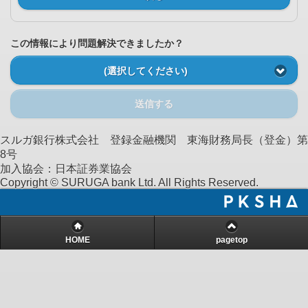
この情報により問題解決できましたか？
(選択してください)
送信する
スルガ銀行株式会社 登録金融機関 東海財務局長（登金）第
8号
加入協会：日本証券業協会
Copyright © SURUGA bank Ltd. All Rights Reserved.
HOME
pagetop