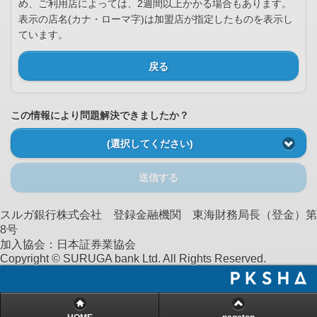
め、ご利用店によっては、2週間以上かかる場合もあります。
表示の店名(カナ・ローマ字)は加盟店が指定したものを表示し
ています。
戻る
この情報により問題解決できましたか？
(選択してください)
送信する
スルガ銀行株式会社 登録金融機関 東海財務局長（登金）第
8号
加入協会：日本証券業協会
Copyright © SURUGA bank Ltd. All Rights Reserved.