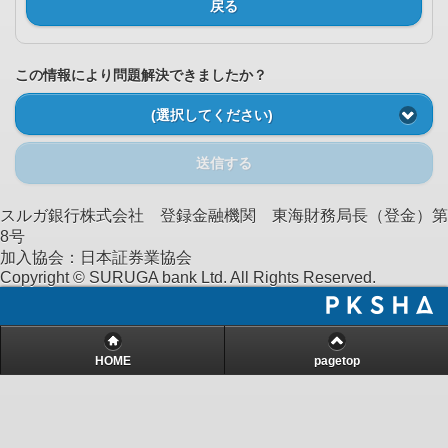
戻る
この情報により問題解決できましたか？
(選択してください)
送信する
スルガ銀行株式会社 登録金融機関 東海財務局長（登金）第
8号
加入協会：日本証券業協会
Copyright © SURUGA bank Ltd. All Rights Reserved.
HOME
pagetop