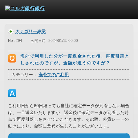
カテゴリー表示
No : 294
公開日時 : 2024/01/15 00:00
海外で利用した分が一度返金された後、再度引落と
しされたのですが、金額が違うのですが？
カテゴリー：
海外でのご利用
ご利用日から60日経っても当社に確定データが到着しない場合
は、一旦返金いたしますが、返金後に確定データが到着した時
点で再度引落しをさせていただきます。その際、外貨レートの
動きにより、金額に差異が生じることがございます。