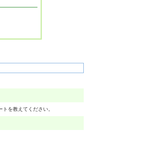
ートを教えてください。