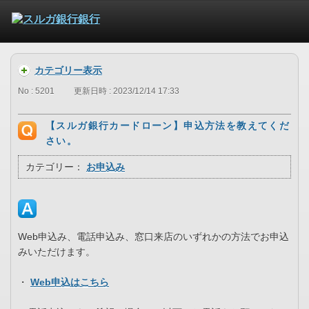
カテゴリー表示
No : 5201
更新日時 : 2023/12/14 17:33
【スルガ銀行カードローン】申込方法を教えてくだ
さい。
カテゴリー：
お申込み
Web申込み、電話申込み、窓口来店のいずれかの方法でお申込
みいただけます。
・
Web申込はこちら