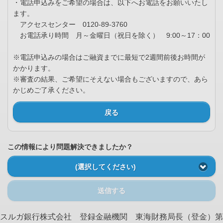
・電話申込みをご希望の場合は、以下へお電話をお願いいたし
ます。
アクセスセンター 0120-89-3760
お電話承り時間 月～金曜日（祝日を除く） 9:00～17：00
※電話申込みの場合はご融資までに最短で2週間前後お時間が
かかります。
※審査の結果、ご希望にそえない場合もございますので、あら
かじめご了承ください。
戻る
この情報により問題解決できましたか？
(選択してください)
送信する
スルガ銀行株式会社 登録金融機関 東海財務局長（登金）第