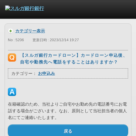
カテゴリー表示
No : 5206
更新日時 : 2023/12/14 19:27
【スルガ銀行カードローン】カードローン申込後、
自宅や勤務先へ電話をすることはありますか？
カテゴリー：
お申込み
在籍確認のため、当社よりご自宅やお勤め先の電話番号にお電
話する場合がございます。なお、原則として当社担当者の個人
名にてご連絡いたします。
戻る