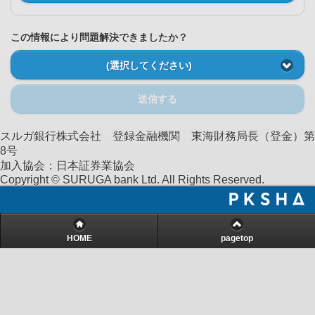
この情報により問題解決できましたか？
(選択してください)
送信する
スルガ銀行株式会社 登録金融機関 東海財務局長（登金）第
8号
加入協会：日本証券業協会
Copyright © SURUGA bank Ltd. All Rights Reserved.
HOME
pagetop