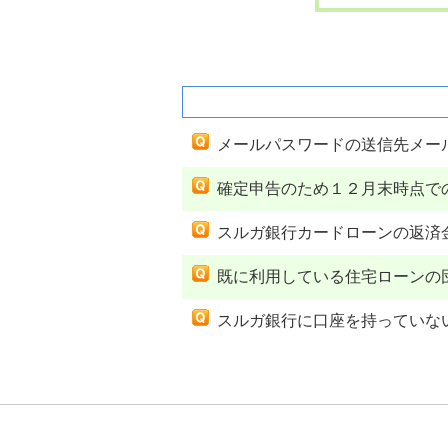
関連するよくあるご質問
メールパスワードの送信先メー
確定申告のため１２月末時点で
スルガ銀行カードローンの返済
既に利用している住宅ローンの
スルガ銀行に口座を持っていな