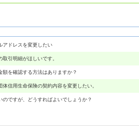
ルアドレスを変更したい
の取引明細がほしいです。
金額を確認する方法はありますか？
団体信用生命保険の契約内容を変更したい。
いのですが、どうすればよいでしょうか？