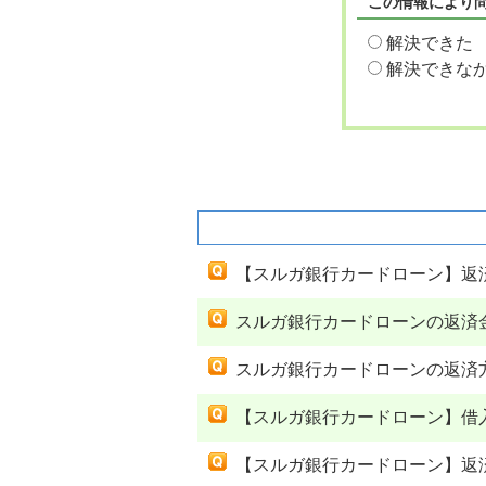
この情報により
解決できた
解決できな
関連するよくあるご質問
【スルガ銀行カードローン】返
スルガ銀行カードローンの返済
スルガ銀行カードローンの返済
【スルガ銀行カードローン】借
【スルガ銀行カードローン】返