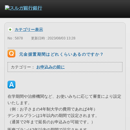
カテゴリー表示
No : 5878
更新日時 : 2023/08/03 13:28
元金据置期間はどれくらいあるのですか？
カテゴリー：
お申込みの前に
在学期間や治療機関など、お使いみちに応じて審査により設定
いたします。
（例：お子さまの4年制大学の費用であれば4年）
デンタルプランは1年以内の期間で設定されます。
（通算で2年まで延長のお申込みが可能です。）
医療プランは2年以内の期間で設定されます。