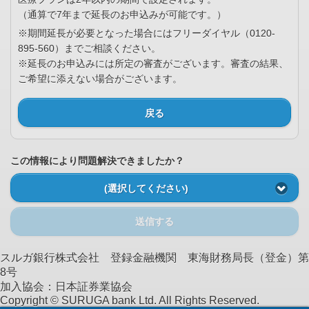
（通算で7年まで延長のお申込みが可能です。）
※期間延長が必要となった場合にはフリーダイヤル（0120-
895-560）までご相談ください。
※延長のお申込みには所定の審査がございます。審査の結果、
ご希望に添えない場合がございます。
戻る
この情報により問題解決できましたか？
(選択してください)
送信する
スルガ銀行株式会社 登録金融機関 東海財務局長（登金）第
8号
加入協会：日本証券業協会
Copyright © SURUGA bank Ltd. All Rights Reserved.