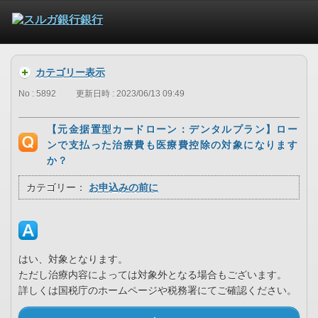
カテゴリー表示
No : 5892
更新日時 : 2023/06/13 09:49
【元金据置型カードローン：デンタルプラン】ロー
ンで支払った治療費も医療費控除の対象になります
か？
カテゴリー：
お申込みの前に
はい、対象となります。
ただし治療内容によっては対象外となる場合もございます。
詳しくは国税庁のホームページや税務署にてご確認ください。