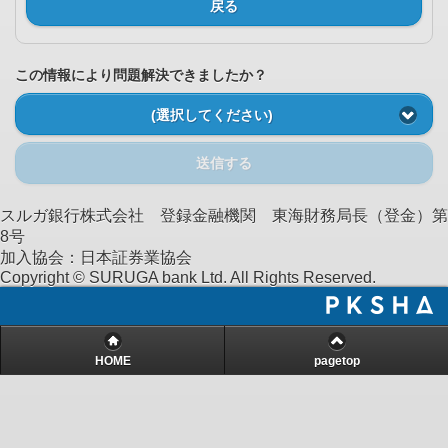
戻る
この情報により問題解決できましたか？
(選択してください)
送信する
スルガ銀行株式会社 登録金融機関 東海財務局長（登金）第
8号
加入協会：日本証券業協会
Copyright © SURUGA bank Ltd. All Rights Reserved.
HOME
pagetop