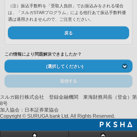
（注）振込手数料を「受取人負担」でお振込みをされる場合
は、「スルガSTARプログラム」による他行あて振込手数料優
遇は適用されませんので、ご注意ください。
戻る
この情報により問題解決できましたか？
(選択してください)
送信する
スルガ銀行株式会社 登録金融機関 東海財務局長（登金）第
8号
加入協会：日本証券業協会
Copyright © SURUGA bank Ltd. All Rights Reserved.