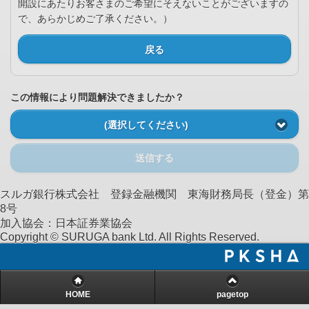
開設にあたりお客さまのご希望にそえないことがございますの
で、あらかじめご了承ください。）
戻る
この情報により問題解決できましたか？
(選択してください)
送信する
スルガ銀行株式会社 登録金融機関 東海財務局長（登金）第
8号
加入協会：日本証券業協会
Copyright © SURUGA bank Ltd. All Rights Reserved.
HOME
pagetop