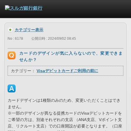
カテゴリー表示
No : 6178
公開日時 : 2024/09/02 08:45
カードのデザインが気に入らないので、変更できま
せんか？
カテゴリー：
Visaデビットカードご利用の前に
カードデザインは1種類のみのため、変更いただくことはでき
ません。
※一部のデザインが異なる提携カードのVisaデビットカードを
ご希望の方は、別途それぞれの支店 （ANA支店、Vポイント支
店、リクルート支店）での口座開設が必要となります。（口座